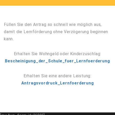
Füllen Sie den Antrag so schnell wie möglich aus,
damit die Lernförderung ohne Verzögerung beginnen
kann.
Erhalten Sie Wohngeld oder Kinderzuschlag:
Bescheinigung_der_Schule_fuer_Lernfoerderung
Erhalten Sie eine andere Leistung:
Antragsvordruck_Lernfoerderung