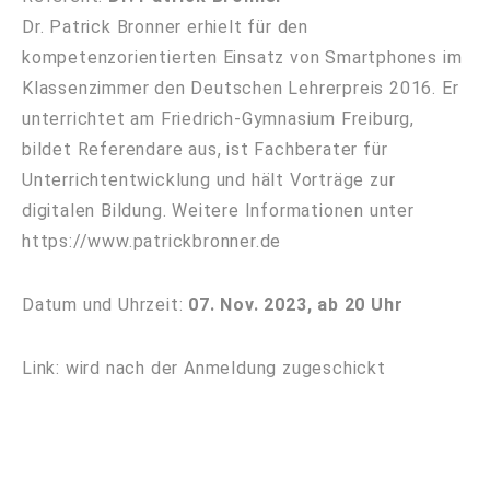
Dr. Patrick Bronner erhielt für den
kompetenzorientierten Einsatz von Smartphones im
Klassenzimmer den Deutschen Lehrerpreis 2016. Er
unterrichtet am Friedrich-Gymnasium Freiburg,
bildet Referendare aus, ist Fachberater für
Unterrichtentwicklung und hält Vorträge zur
digitalen Bildung. Weitere Informationen unter
https://www.patrickbronner.de
Datum und Uhrzeit:
07. Nov. 2023, ab 20 Uhr
Link: wird nach der Anmeldung zugeschickt