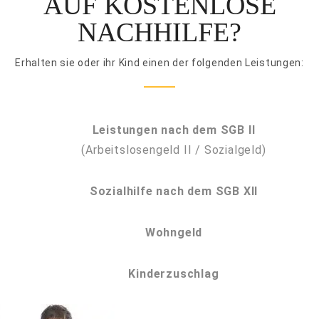
AUF KOSTENLOSE
NACHHILFE?
Erhalten sie oder ihr Kind einen der folgenden Leistungen:
Leistungen nach dem SGB II
(Arbeitslosengeld II / Sozialgeld)
Sozialhilfe nach dem SGB XII
Wohngeld
Kinderzuschlag