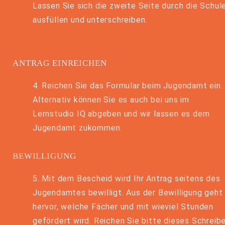
Lassen Sie sich die zweite Seite durch die Schul
ausfüllen und unterschreiben.
ANTRAG EINREICHEN
4. Reichen Sie das Formular beim Jugendamt ein.
Alternativ können Sie es auch bei uns im
Lernstudio IQ abgeben und wir lassen es dem
Jugendamt zukommen.
BEWILLIGUNG
5. Mit dem Bescheid wird Ihr Antrag seitens des
Jugendamtes bewilligt. Aus der Bewilligung geht
hervor, welche Fächer und mit wieviel Stunden
gefördert wird. Reichen Sie bitte dieses Schreib