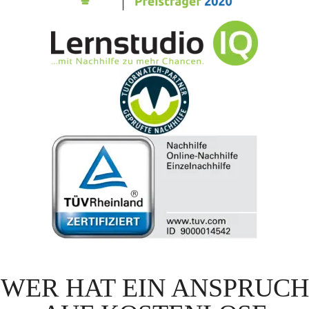
WER HAT EIN ANSPRUCH