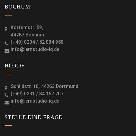
BOCHUM
Kortumstr. 59,
44787 Bochum
(+49) 0234 / 52 004 950
info@lernstudio-iq.de
HÖRDE
Schildstr. 10, 44263 Dortmund
(+49) 0231 / 84 162 707
info@lernstudio-iq.de
STELLE EINE FRAGE