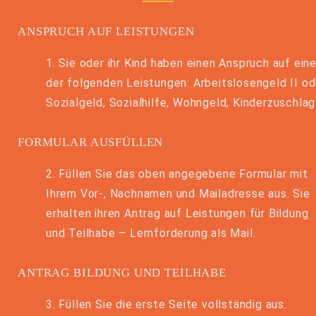
ANSPRUCH AUF LEISTUNGEN
1. Sie oder ihr Kind haben einen Anspruch auf ein
der folgenden Leistungen: Arbeitslosengeld II od
Sozialgeld, Sozialhilfe, Wohngeld, Kinderzuschlag
FORMULAR AUSFÜLLEN
2. Füllen Sie das oben angegebene Formular mit
Ihrem Vor-, Nachnamen und Mailadresse aus. Sie
erhalten ihren Antrag auf Leistungen für Bildung
und Teilhabe – Lernförderung als Mail.
ANTRAG BILDUNG UND TEILHABE
3. Füllen Sie die erste Seite vollständig aus.