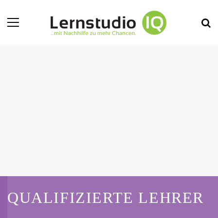
QUALIFIZIERTE LEHRER