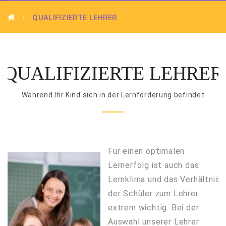
QUALIFIZIERTE LEHRER
QUALIFIZIERTE LEHRER
Während Ihr Kind sich in der Lernförderung befindet
Für einen optimalen
Lernerfolg ist auch das
Lernklima und das Verhältnis
der Schüler zum Lehrer
extrem wichtig. Bei der
Auswahl unserer Lehrer