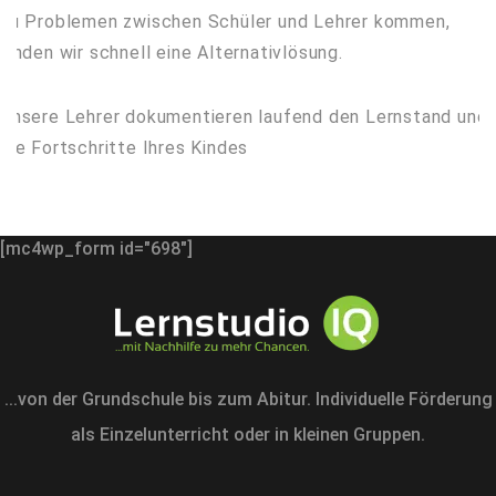
zu Problemen zwischen Schüler und Lehrer kommen,
finden wir schnell eine Alternativlösung.
Unsere Lehrer dokumentieren laufend den Lernstand und
die Fortschritte Ihres Kindes
[mc4wp_form id="698"]
...von der Grundschule bis zum Abitur. Individuelle Förderung
als Einzelunterricht oder in kleinen Gruppen.